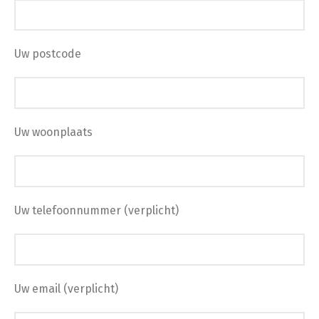
Uw postcode
Uw woonplaats
Uw telefoonnummer (verplicht)
Uw email (verplicht)