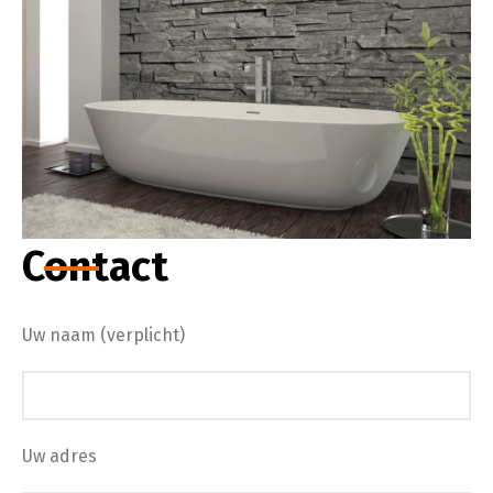
Contact
Uw naam (verplicht)
Uw adres