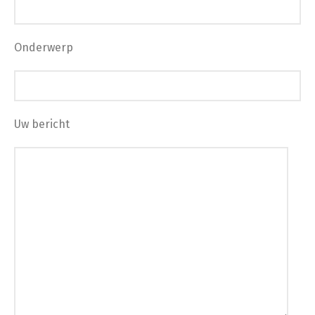
Onderwerp
Uw bericht