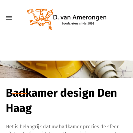
Badkamer design Den
Haag
Het is belangrijk dat uw badkamer precies de sfeer