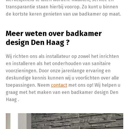
transparantie staan hierbij voorop. Zo kunt u binnen
de kortste keren genieten van uw badkamer op maat.
Meer weten over badkamer
design Den Haag ?
Wij richten ons als installateur op zowel het inrichten
en installeren als het onderhouden van sanitaire
voorzieningen. Door onze jarenlange ervaring en
deskundige kennis kunnen wij u voorlichten over alle
toepassingen. Neem
contact
met ons op! Wij helpen u
graag met het maken van een badkamer design Den
Haag .