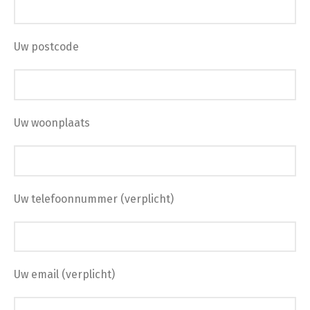
Uw postcode
Uw woonplaats
Uw telefoonnummer (verplicht)
Uw email (verplicht)