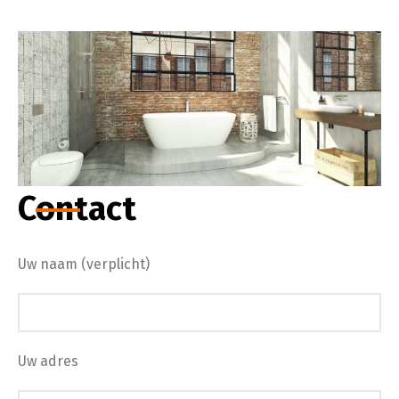
Contact
Uw naam (verplicht)
Uw adres