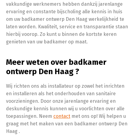
vakkundige werknemers hebben dankzij jarenlange
ervaring en constante bijscholing alle kennis in huis
om uw badkamer ontwerp Den Haag werkelijkheid te
laten worden. Kwaliteit, service en transparantie staan
hierbij voorop. Zo kunt u binnen de kortste keren
genieten van uw badkamer op maat.
Meer weten over badkamer
ontwerp Den Haag ?
Wij richten ons als installateur op zowel het inrichten
en installeren als het onderhouden van sanitaire
voorzieningen. Door onze jarenlange ervaring en
deskundige kennis kunnen wij u voorlichten over alle
toepassingen. Neem
contact
met ons op! Wij helpen u
graag met het maken van een badkamer ontwerp Den
Haag .