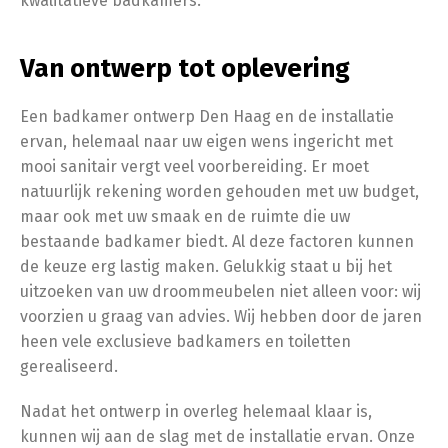
kwalitatieve badkamers.
Van ontwerp tot oplevering
Een badkamer ontwerp Den Haag en de installatie
ervan, helemaal naar uw eigen wens ingericht met
mooi sanitair vergt veel voorbereiding. Er moet
natuurlijk rekening worden gehouden met uw budget,
maar ook met uw smaak en de ruimte die uw
bestaande badkamer biedt. Al deze factoren kunnen
de keuze erg lastig maken. Gelukkig staat u bij het
uitzoeken van uw droommeubelen niet alleen voor: wij
voorzien u graag van advies. Wij hebben door de jaren
heen vele exclusieve badkamers en toiletten
gerealiseerd.
Nadat het ontwerp in overleg helemaal klaar is,
kunnen wij aan de slag met de installatie ervan. Onze