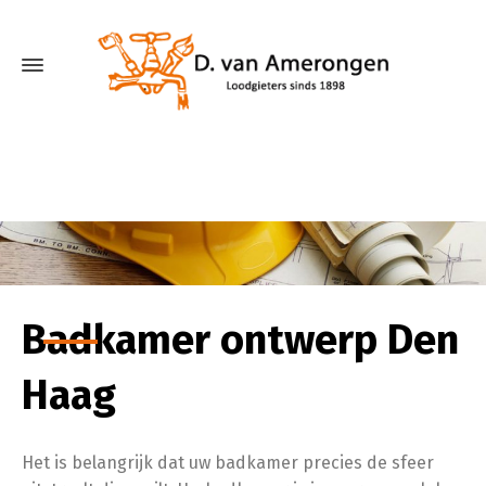
Badkamer ontwerp Den
Haag
Het is belangrijk dat uw badkamer precies de sfeer