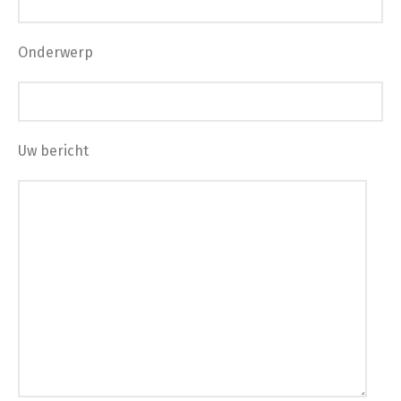
Onderwerp
Uw bericht