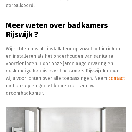
gerealiseerd.
Meer weten over badkamers
Rijswijk ?
Wij richten ons als installateur op zowel het inrichten
en installeren als het onderhouden van sanitaire
voorzieningen. Door onze jarenlange ervaring en
deskundige kennis over badkamers Rijswijk kunnen
wij u voorlichten over alle toepassingen. Neem
contact
met ons op en geniet binnenkort van uw
droombadkamer.