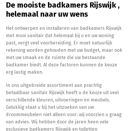
De mooiste badkamers Rijswijk ,
helemaal naar uw wens
Het ontwerpen en installeren van badkamers Rijswijk
met mooi sanitair dat helemaal bij u en uw woning
past, vergt veel voorbereiding. Er moet natuurlijk
rekening worden gehouden met uw budget, maar ook
met uw smaak en de ruimte die uw bestaande
badkamer biedt. Al deze factoren kunnen de keuze
erg lastig maken.
In ons uitgebreide assortiment aan prachtig
betaalbaar sanitair Rijswijk heeft u de keuze uit veel
verschillende kleuren, uitvoeringen en meubels.
Gelukkig staat u bij het uitzoeken van uw
droommeubelen niet alleen voor: wij voorzien u graag
van advies. Wij hebben door de jaren heen vele
exclusieve badkamers Rijswijk en toiletten