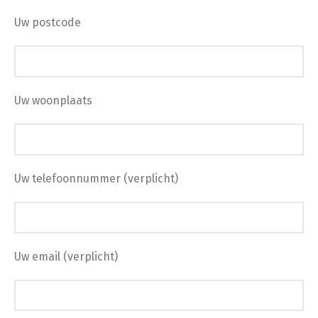
Uw postcode
Uw woonplaats
Uw telefoonnummer (verplicht)
Uw email (verplicht)