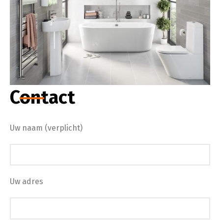
Contact
Uw naam (verplicht)
Uw adres