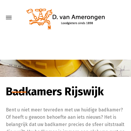
Badkamers Rijswijk
Bent u niet meer tevreden met uw huidige badkamer?
Of heeft u gewoon behoefte aan iets nieuws? Het is
belangrijk dat uw badkamer precies de sfeer uitstraalt