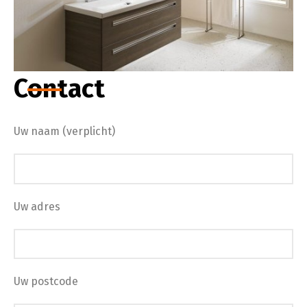
Contact
Uw naam (verplicht)
Uw adres
Uw postcode