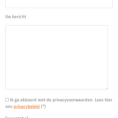
Uw bericht
Ik ga akkoord met de privacyvoorwaarden.
Lees hier
ons
privacybeleid
(*)