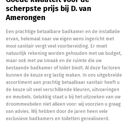
scherpste prijs bij D. van
Amerongen
Een prachtige betaalbare badkamer en de installatie
ervan, helemaal naar uw eigen wens ingericht met
mooi sanitair vergt veel voorbereiding. Er moet
natuurlijk rekening worden gehouden met uw budget,
maar ook met uw smaak en de ruimte die uw
bestaande badkamer of toilet biedt. Al deze factoren
kunnen de keuze erg lastig maken. In ons uitgebreide
assortiment aan prachtig betaalbaar sanitair heeft u
de keuze uit veel verschillende kleuren, uitvoeringen
en meubels. Gelukkig staat u bij het uitzoeken van uw
droommeubelen niet alleen voor: wij voorzien u graag
van advies. Wij hebben door de jaren heen vele
exclusieve badkamers en toiletten gerealiseerd.