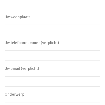
Uw woonplaats
Uw telefoonnummer (verplicht)
Uw email (verplicht)
Onderwerp