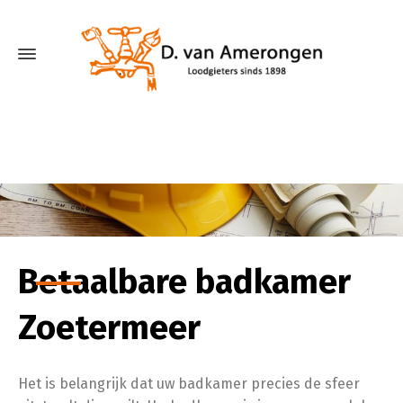
Betaalbare badkamer
Zoetermeer
Het is belangrijk dat uw badkamer precies de sfeer