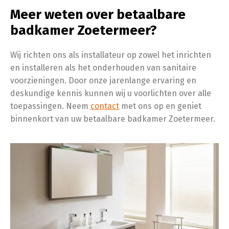
Meer weten over betaalbare
badkamer Zoetermeer?
Wij richten ons als installateur op zowel het inrichten
en installeren als het onderhouden van sanitaire
voorzieningen. Door onze jarenlange ervaring en
deskundige kennis kunnen wij u voorlichten over alle
toepassingen. Neem
contact
met ons op en geniet
binnenkort van uw betaalbare badkamer Zoetermeer.