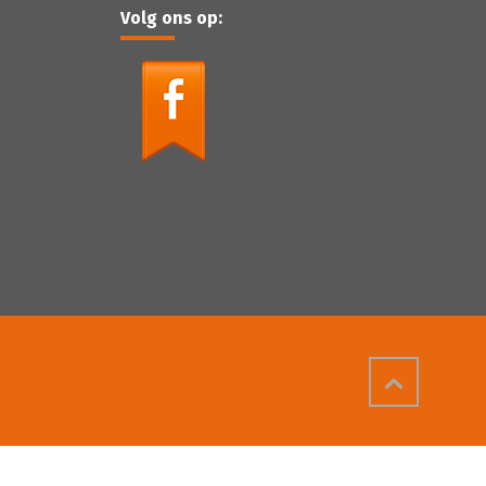
Volg ons op: