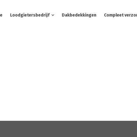
e
Loodgietersbedrijf
Dakbedekkingen
Compleet verzo