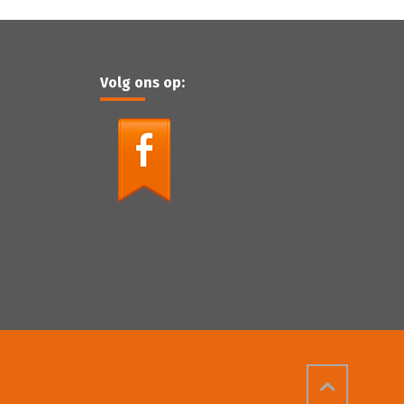
Volg ons op: