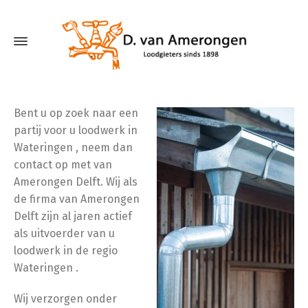
Bent u op zoek naar een
partij voor u loodwerk in
Wateringen , neem dan
contact op met van
Amerongen Delft. Wij als
de firma van Amerongen
Delft zijn al jaren actief
als uitvoerder van u
loodwerk in de regio
Wateringen .
Wij verzorgen onder