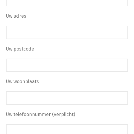
Uw adres
Uw postcode
Uw woonplaats
Uw telefoonnummer (verplicht)