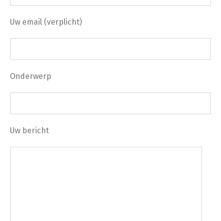
Uw email (verplicht)
Onderwerp
Uw bericht