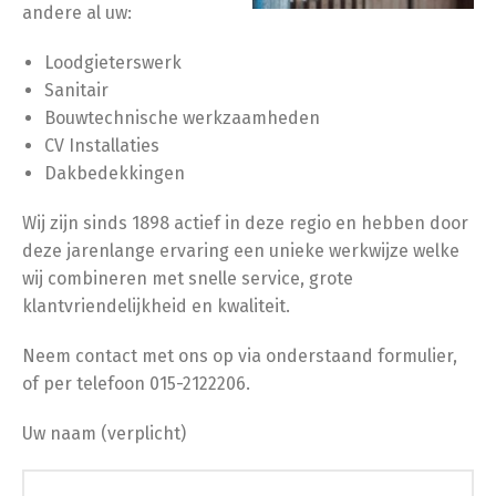
andere al uw:
Loodgieterswerk
Sanitair
Bouwtechnische werkzaamheden
CV Installaties
Dakbedekkingen
Wij zijn sinds 1898 actief in deze regio en hebben door
deze jarenlange ervaring een unieke werkwijze welke
wij combineren met snelle service, grote
klantvriendelijkheid en kwaliteit.
Neem contact met ons op via onderstaand formulier,
of per telefoon 015-2122206.
Uw naam (verplicht)