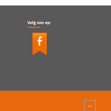
Volg ons op: