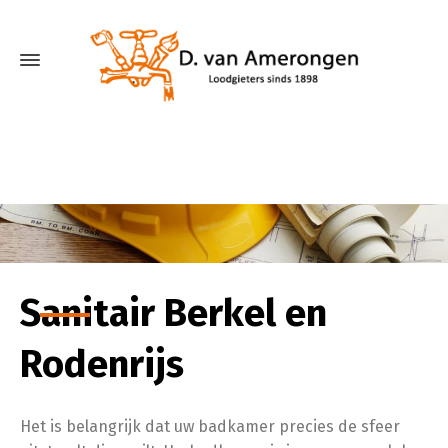
Sanitair Berkel en
Rodenrijs
Het is belangrijk dat uw badkamer precies de sfeer