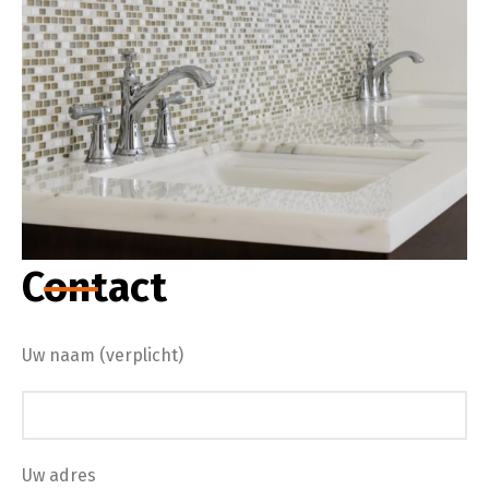
Contact
Uw naam (verplicht)
Uw adres