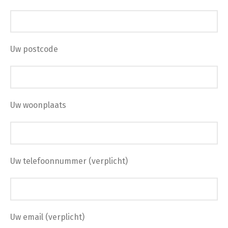
Uw postcode
Uw woonplaats
Uw telefoonnummer (verplicht)
Uw email (verplicht)