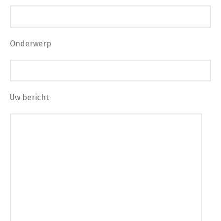
Onderwerp
Uw bericht