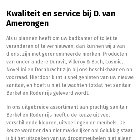
Kwaliteit en service bij D. van
Amerongen
Als u plannen heeft om uw badkamer of toilet te
veranderen of te vernieuwen, dan kunnen wij u van
dienst zijn met gerenommeerde merken. Producten
van onder andere Duravit, Villeroy & Boch, Cosmic,
Novellini en Dornbracht zijn bij ons beschikbaar en op
voorraad. Hierdoor kunt u snel genieten van uw nieuwe
sanitair, en hoeft u niet te wachten totdat het sanitair
Berkel en Rodenrijs geleverd wordt.
In ons uitgebreide assortiment aan prachtig sanitair
Berkel en Rodenrijs heeft u de keuze uit veel
verschillende kleuren, uitvoeringen en meubels. De
keuze wordt er dan niet makkelijker op! Gelukkig staat
u bij het uitzoeken van uw droommeubelen niet alleen