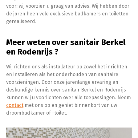
voor: wij voorzien u graag van advies. Wij hebben door
de jaren heen vele exclusieve badkamers en toiletten
gerealiseerd.
Meer weten over sanitair Berkel
en Rodenrijs ?
Wij richten ons als installateur op zowel het inrichten
en installeren als het onderhouden van sanitaire
voorzieningen. Door onze jarenlange ervaring en
deskundige kennis over sanitair Berkel en Rodenrijs
kunnen wij u voorlichten over alle toepassingen. Neem
contact
met ons op en geniet binnenkort van uw
droombadkamer of -toilet.