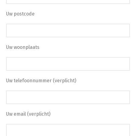
Uw postcode
Uw woonplaats
Uw telefoonnummer (verplicht)
Uw email (verplicht)