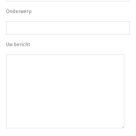
Onderwerp
Uw bericht