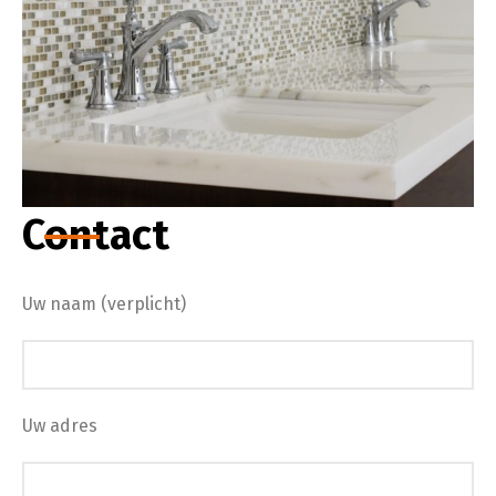
Contact
Uw naam (verplicht)
Uw adres