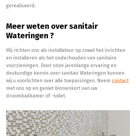
gerealiseerd.
Meer weten over sanitair
Wateringen ?
Wij richten ons als installateur op zowel het inrichten
en installeren als het onderhouden van sanitaire
voorzieningen. Door onze jarenlange ervaring en
deskundige kennis over sanitair Wateringen kunnen
wij u voorlichten over alle toepassingen. Neem
contact
met ons op en geniet binnenkort van uw
droombadkamer of -toilet.