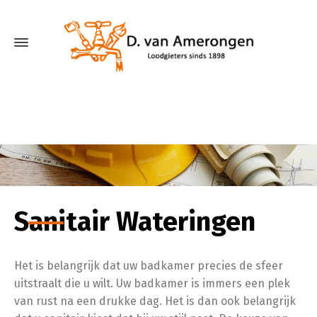
Sanitair Wateringen
Het is belangrijk dat uw badkamer precies de sfeer
uitstraalt die u wilt. Uw badkamer is immers een plek
van rust na een drukke dag. Het is dan ook belangrijk