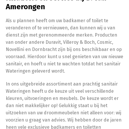
Amerongen
Als u plannen heeft om uw badkamer of toilet te
veranderen of te vernieuwen, dan kunnen wij u van
dienst zijn met gerenommeerde merken. Producten
van onder andere Duravit, Villeroy & Boch, Cosmic,
Novellini en Dornbracht zijn bij ons beschikbaar en op
voorraad. Hierdoor kunt u snel genieten van uw nieuwe
sanitair, en hoeft u niet te wachten totdat het sanitair
Wateringen geleverd wordt.
In ons uitgebreide assortiment aan prachtig sanitair
Wateringen heeft u de keuze uit veel verschillende
kleuren, uitvoeringen en meubels. De keuze wordt er
dan niet makkelijker op! Gelukkig staat u bij het
uitzoeken van uw droommeubelen niet alleen voor: wij
voorzien u graag van advies. Wij hebben door de jaren
heen vele exclusieve badkamers en toiletten